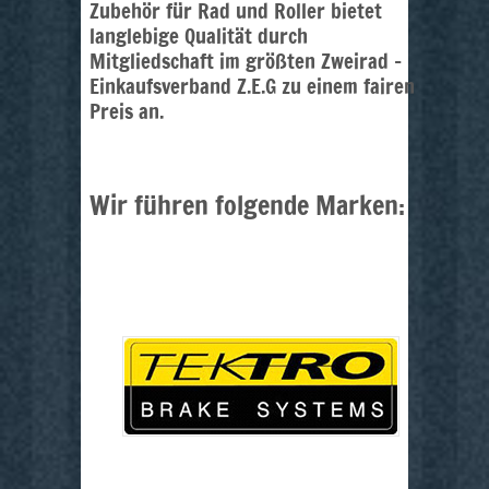
Zubehör für Rad und Roller bietet
langlebige Qualität durch
Mitgliedschaft im größten Zweirad –
Einkaufsverband Z.E.G zu einem fairen
Preis an.
Wir führen folgende Marken: