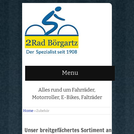
Menu
Alles rund um Fahrräder,
Motorroller, E-Bikes, Falträder
Home
»
Zubehör
Unser breitgefächertes Sortiment an