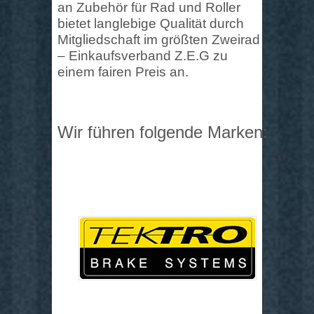
an Zubehör für Rad und Roller
bietet langlebige Qualität durch
Mitgliedschaft im größten Zweirad
– Einkaufsverband Z.E.G zu
einem fairen Preis an.
Wir führen folgende Marken: